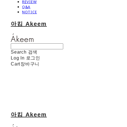
REVIEW
Q&A
NOTICE
아킴 Akeem
Search
검색
Log In
로그인
Cart
장바구니
아킴 Akeem