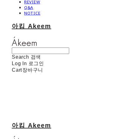
REVIEW
Q&A
NOTICE
아킴 Akeem
Search
검색
Log In
로그인
Cart
장바구니
아킴 Akeem