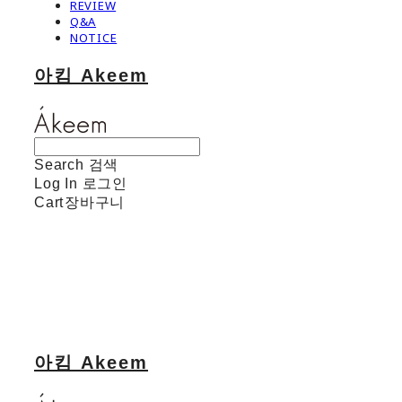
REVIEW
Q&A
NOTICE
아킴 Akeem
Search
검색
Log In
로그인
Cart
장바구니
아킴 Akeem