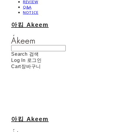
REVIEW
Q&A
NOTICE
아킴 Akeem
Search
검색
Log In
로그인
Cart
장바구니
아킴 Akeem