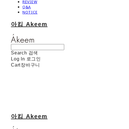
REVIEW
Q&A
NOTICE
아킴 Akeem
Search
검색
Log In
로그인
Cart
장바구니
아킴 Akeem