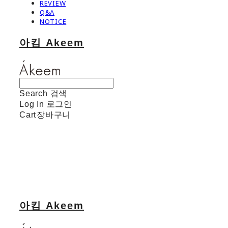
REVIEW
Q&A
NOTICE
아킴 Akeem
Search
검색
Log In
로그인
Cart
장바구니
아킴 Akeem