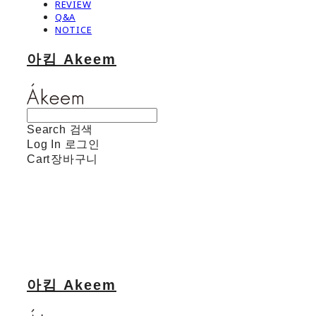
REVIEW
Q&A
NOTICE
아킴 Akeem
Search
검색
Log In
로그인
Cart
장바구니
아킴 Akeem