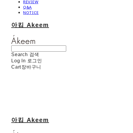
REVIEW
Q&A
NOTICE
아킴 Akeem
Search
검색
Log In
로그인
Cart
장바구니
아킴 Akeem