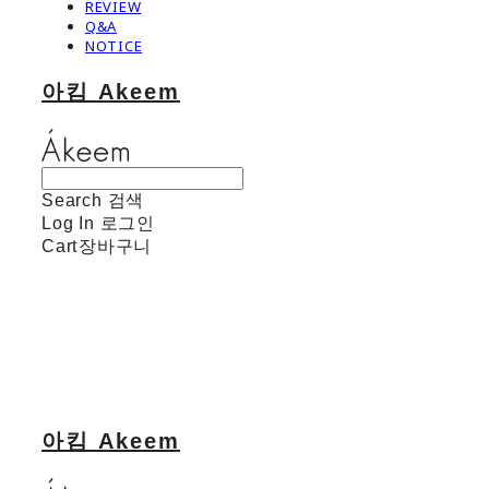
REVIEW
Q&A
NOTICE
아킴 Akeem
Search
검색
Log In
로그인
Cart
장바구니
아킴 Akeem