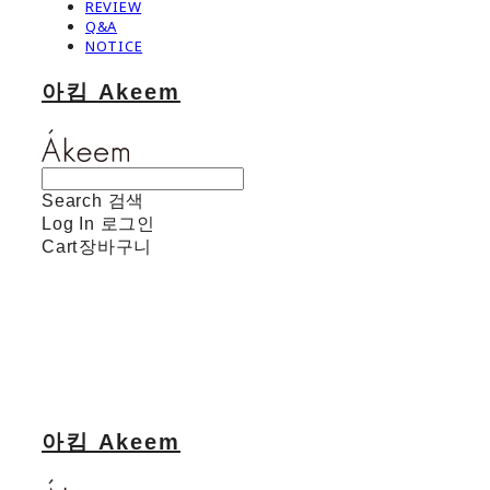
REVIEW
Q&A
NOTICE
아킴 Akeem
Search
검색
Log In
로그인
Cart
장바구니
아킴 Akeem