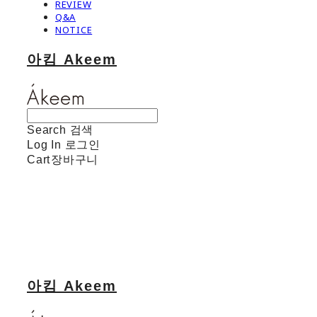
REVIEW
Q&A
NOTICE
아킴 Akeem
Search
검색
Log In
로그인
Cart
장바구니
아킴 Akeem