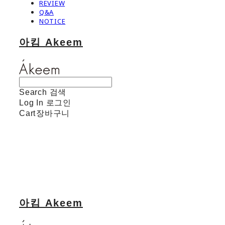
REVIEW
Q&A
NOTICE
아킴 Akeem
Search
검색
Log In
로그인
Cart
장바구니
아킴 Akeem