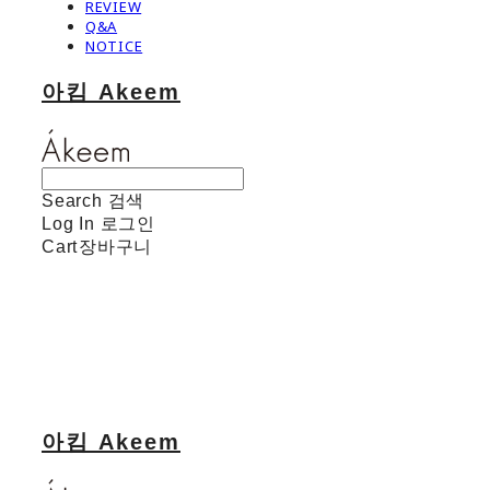
REVIEW
Q&A
NOTICE
아킴 Akeem
Search
검색
Log In
로그인
Cart
장바구니
아킴 Akeem