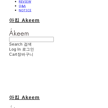
REVIEW
Q&A
NOTICE
아킴 Akeem
Search
검색
Log In
로그인
Cart
장바구니
아킴 Akeem