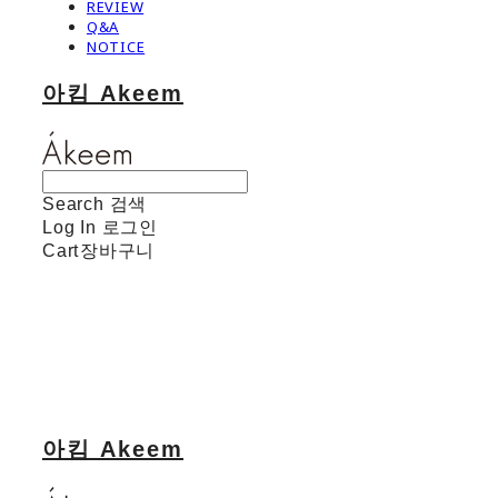
REVIEW
Q&A
NOTICE
아킴 Akeem
Search
검색
Log In
로그인
Cart
장바구니
아킴 Akeem