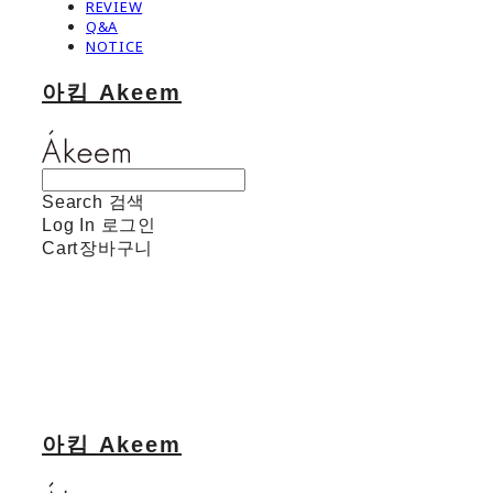
REVIEW
Q&A
NOTICE
아킴 Akeem
Search
검색
Log In
로그인
Cart
장바구니
아킴 Akeem