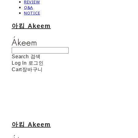
REVIEW
Q&A
NOTICE
아킴 Akeem
Search
검색
Log In
로그인
Cart
장바구니
아킴 Akeem