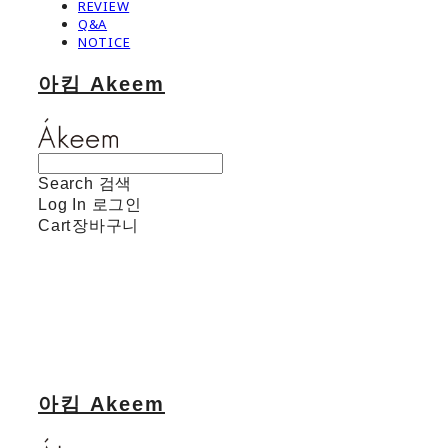
REVIEW
Q&A
NOTICE
아킴 Akeem
Search
검색
Log In
로그인
Cart
장바구니
아킴 Akeem