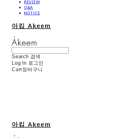
REVIEW
Q&A
NOTICE
아킴 Akeem
Search
검색
Log In
로그인
Cart
장바구니
아킴 Akeem