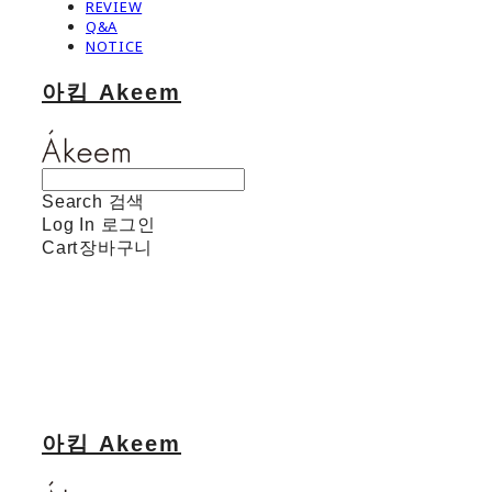
REVIEW
Q&A
NOTICE
아킴 Akeem
Search
검색
Log In
로그인
Cart
장바구니
아킴 Akeem