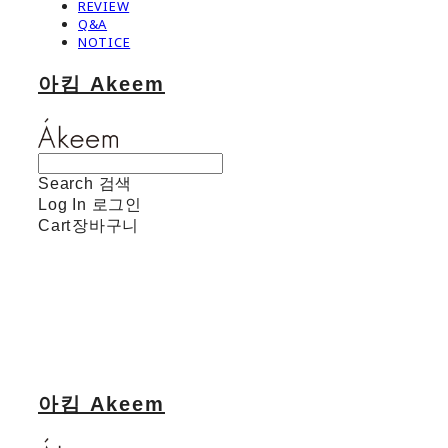
REVIEW
Q&A
NOTICE
아킴 Akeem
Search
검색
Log In
로그인
Cart
장바구니
아킴 Akeem