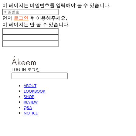
이 페이지는 비밀번호를 입력해야 볼 수 있습니다.
먼저
로그인
후 이용해주세요.
이 페이지는
만 볼 수 있습니다.
LOG IN
로그인
ABOUT
LOOKBOOK
SHOP
REVIEW
Q&A
NOTICE