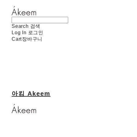
Search
검색
Log In
로그인
Cart
장바구니
아킴 Akeem