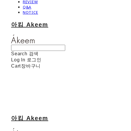
REVIEW
Q&A
NOTICE
아킴 Akeem
Search
검색
Log In
로그인
Cart
장바구니
아킴 Akeem