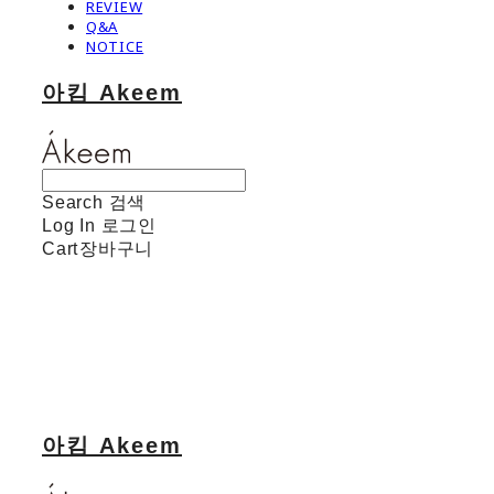
REVIEW
Q&A
NOTICE
아킴 Akeem
Search
검색
Log In
로그인
Cart
장바구니
아킴 Akeem