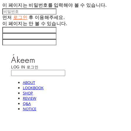
이 페이지는 비밀번호를 입력해야 볼 수 있습니다.
먼저
로그인
후 이용해주세요.
이 페이지는
만 볼 수 있습니다.
LOG IN
로그인
ABOUT
LOOKBOOK
SHOP
REVIEW
Q&A
NOTICE