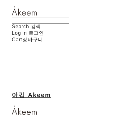
Search
검색
Log In
로그인
Cart
장바구니
아킴 Akeem