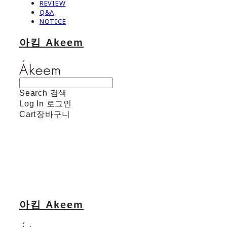
REVIEW
Q&A
NOTICE
아킴 Akeem
Search
검색
Log In
로그인
Cart
장바구니
아킴 Akeem