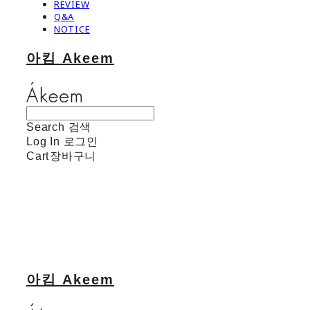
REVIEW
Q&A
NOTICE
아킴 Akeem
Search
검색
Log In
로그인
Cart
장바구니
아킴 Akeem