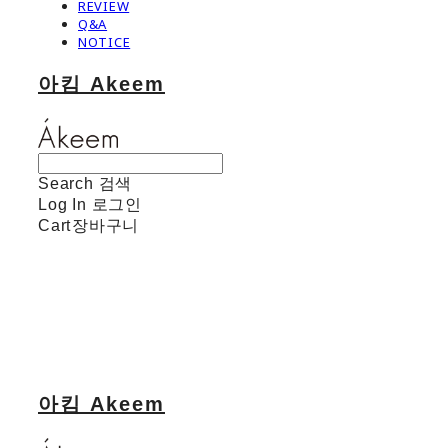
REVIEW
Q&A
NOTICE
아킴 Akeem
Search
검색
Log In
로그인
Cart
장바구니
아킴 Akeem