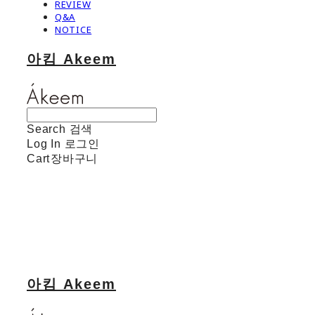
REVIEW
Q&A
NOTICE
아킴 Akeem
Search
검색
Log In
로그인
Cart
장바구니
아킴 Akeem