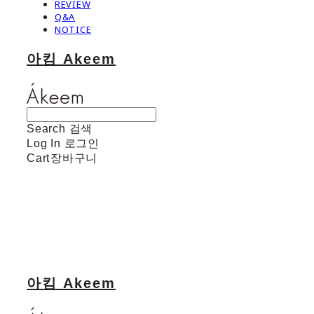
REVIEW
Q&A
NOTICE
아킴 Akeem
Search
검색
Log In
로그인
Cart
장바구니
아킴 Akeem