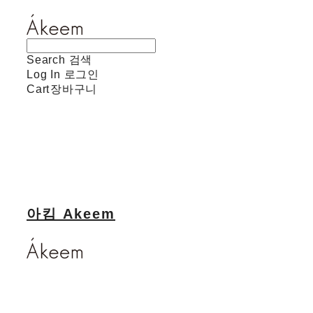
Search
검색
Log In
로그인
Cart
장바구니
아킴 Akeem