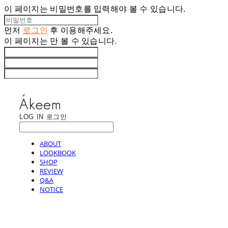
이 페이지는 비밀번호를 입력해야 볼 수 있습니다.
먼저
로그인
후 이용해주세요.
이 페이지는
만 볼 수 있습니다.
LOG IN
로그인
ABOUT
LOOKBOOK
SHOP
REVIEW
Q&A
NOTICE