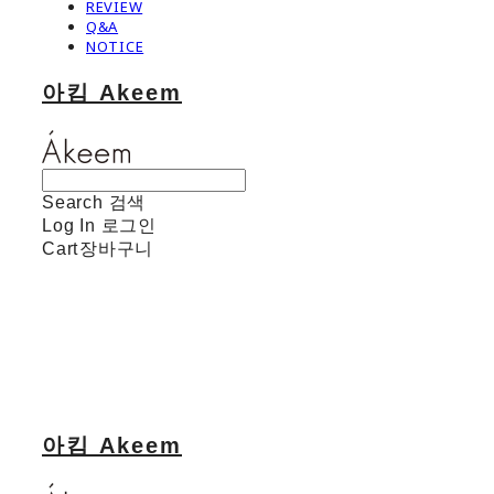
REVIEW
Q&A
NOTICE
아킴 Akeem
Search
검색
Log In
로그인
Cart
장바구니
아킴 Akeem