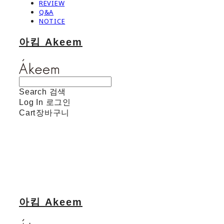
REVIEW
Q&A
NOTICE
아킴 Akeem
Search
검색
Log In
로그인
Cart
장바구니
아킴 Akeem