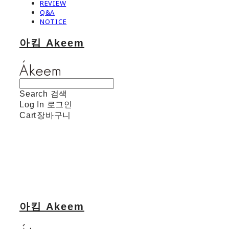
REVIEW
Q&A
NOTICE
아킴 Akeem
Search
검색
Log In
로그인
Cart
장바구니
아킴 Akeem