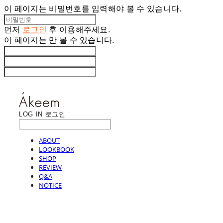
이 페이지는 비밀번호를 입력해야 볼 수 있습니다.
먼저
로그인
후 이용해주세요.
이 페이지는
만 볼 수 있습니다.
LOG IN
로그인
ABOUT
LOOKBOOK
SHOP
REVIEW
Q&A
NOTICE