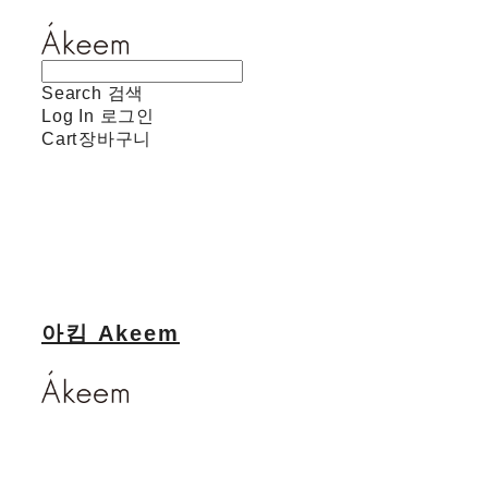
Search
검색
Log In
로그인
Cart
장바구니
아킴 Akeem