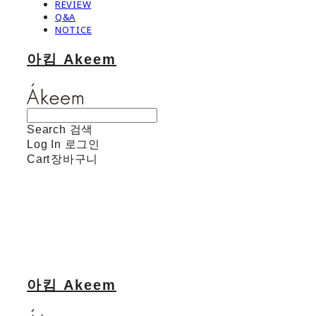
REVIEW
Q&A
NOTICE
아킴 Akeem
Search
검색
Log In
로그인
Cart
장바구니
아킴 Akeem