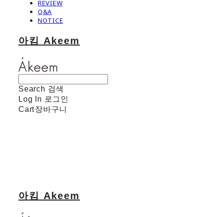
REVIEW
Q&A
NOTICE
아킴 Akeem
Search
검색
Log In
로그인
Cart
장바구니
아킴 Akeem