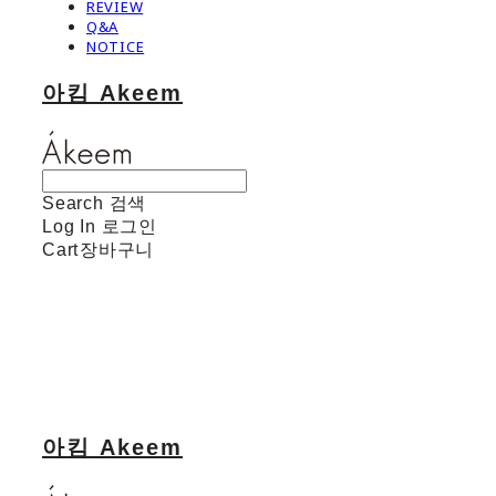
REVIEW
Q&A
NOTICE
아킴 Akeem
Search
검색
Log In
로그인
Cart
장바구니
아킴 Akeem