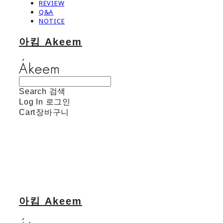
REVIEW
Q&A
NOTICE
아킴 Akeem
Search
검색
Log In
로그인
Cart
장바구니
아킴 Akeem