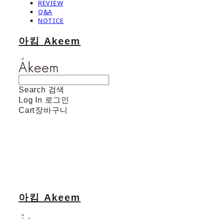
REVIEW
Q&A
NOTICE
아킴 Akeem
Search
검색
Log In
로그인
Cart
장바구니
아킴 Akeem