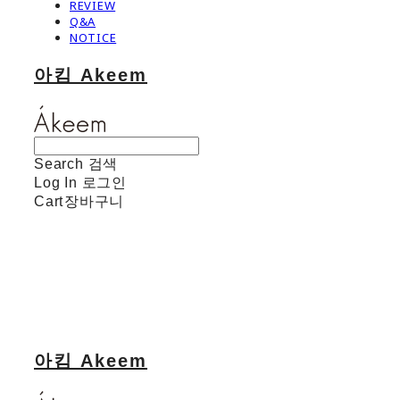
REVIEW
Q&A
NOTICE
아킴 Akeem
Search
검색
Log In
로그인
Cart
장바구니
아킴 Akeem