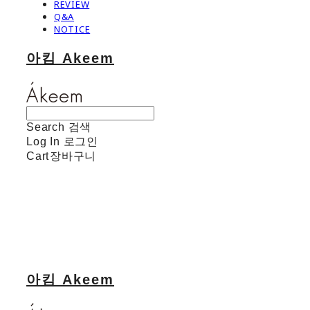
REVIEW
Q&A
NOTICE
아킴 Akeem
Search
검색
Log In
로그인
Cart
장바구니
아킴 Akeem