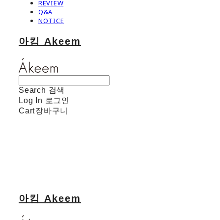
REVIEW
Q&A
NOTICE
아킴 Akeem
Search
검색
Log In
로그인
Cart
장바구니
아킴 Akeem