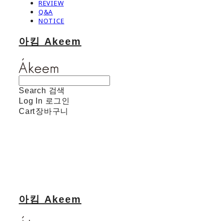
REVIEW
Q&A
NOTICE
아킴 Akeem
Search
검색
Log In
로그인
Cart
장바구니
아킴 Akeem