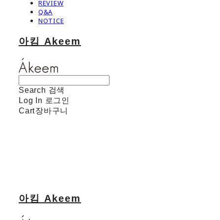
REVIEW
Q&A
NOTICE
아킴 Akeem
Search
검색
Log In
로그인
Cart
장바구니
아킴 Akeem