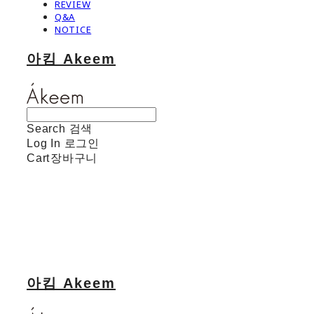
REVIEW
Q&A
NOTICE
아킴 Akeem
Search
검색
Log In
로그인
Cart
장바구니
아킴 Akeem