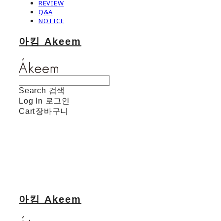
REVIEW
Q&A
NOTICE
아킴 Akeem
Search
검색
Log In
로그인
Cart
장바구니
아킴 Akeem