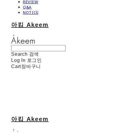
REVIEW
Q&A
NOTICE
아킴 Akeem
Search
검색
Log In
로그인
Cart
장바구니
아킴 Akeem