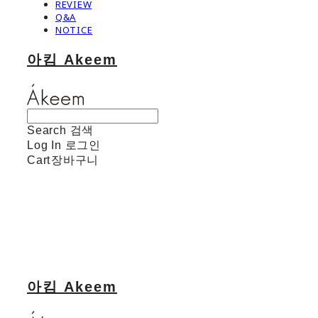
REVIEW
Q&A
NOTICE
아킴 Akeem
Search
검색
Log In
로그인
Cart
장바구니
아킴 Akeem