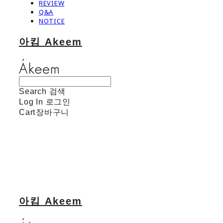
REVIEW
Q&A
NOTICE
아킴 Akeem
Search
검색
Log In
로그인
Cart
장바구니
아킴 Akeem